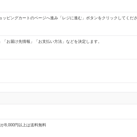
ョッピングカートのページへ進み「レジに進む」ボタンをクリックしてくだ
」「お届け先情報」「お支払い方法」などを決定します。
8,000円以上は送料無料