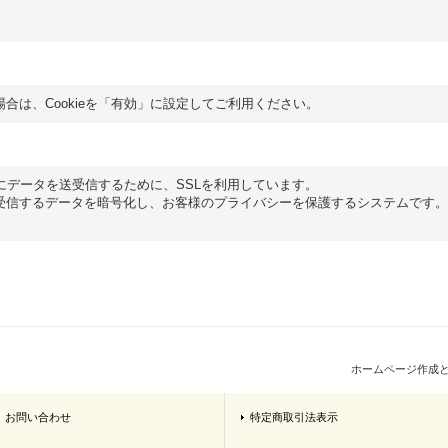
る場合は、Cookieを「有効」に設定してご利用ください。
にデータを送受信するために、SSLを利用しています。
送受信するデータを暗号化し、お客様のプライバシーを保護するシステムです。
ホームページ作成
お問い合わせ
特定商取引法表示