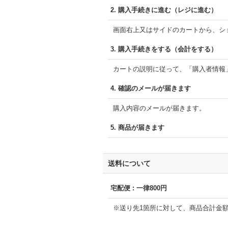
2.
購入手続きに進む（レジに進む）
画面右上又はサイドのカートから、シ
3.
購入手続きをする（会計をする）
カートの説明に従って、「購入者情報
4.
確認のメールが届きます
購入内容のメールが届きます。
5.
商品が届きます
送料について
宅配便
:
一律800円
※送り先1箇所に対して、商品合計金額が