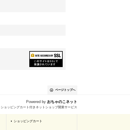
ページトップへ
Powered by
おちゃのこネット
とショッピングカート付きネットショップ開業サービス
ショッピングカート