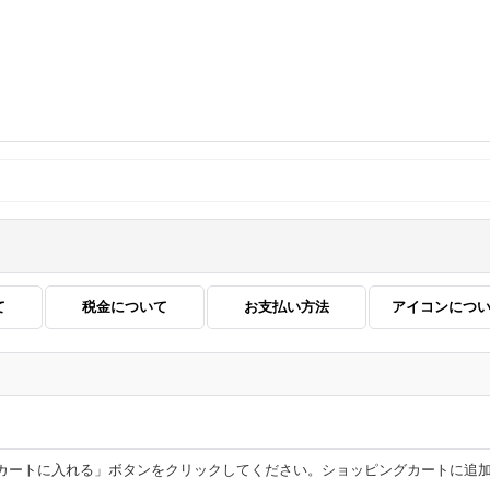
て
税金について
お支払い方法
アイコンにつ
カートに入れる」ボタンをクリックしてください。ショッピングカートに追