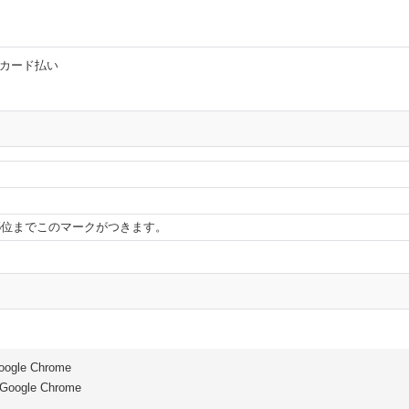
。
5位までこのマークがつきます。
oogle Chrome
Google Chrome