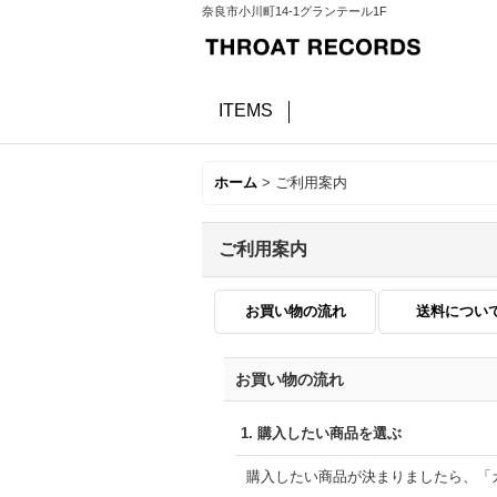
奈良市小川町14-1グランテール1F
ITEMS
ホーム
>
ご利用案内
ご利用案内
お買い物の流れ
送料につい
お買い物の流れ
1.
購入したい商品を選ぶ
購入したい商品が決まりましたら、「