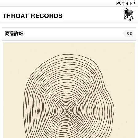
PCサイト
商品詳細
CD