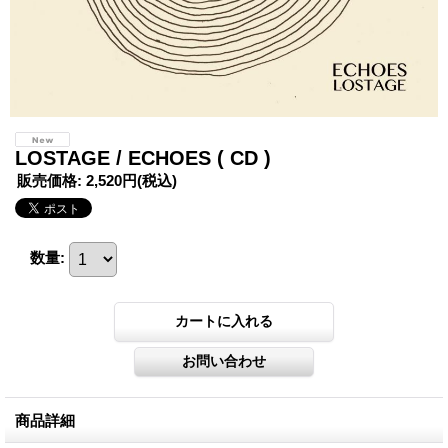
LOSTAGE / ECHOES ( CD )
販売価格
:
2,520円
(税込)
数量
:
商品詳細