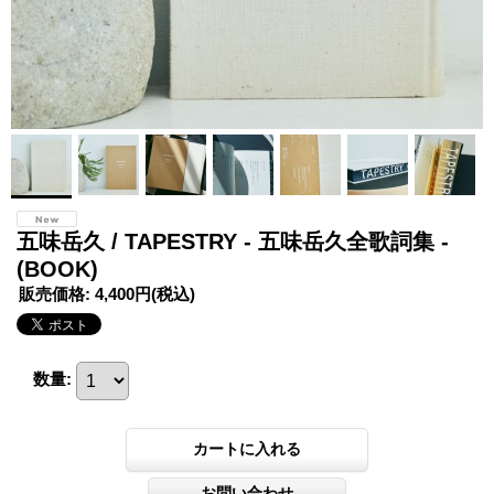
五味岳久 / TAPESTRY - 五味岳久全歌詞集 -
(BOOK)
販売価格
:
4,400円
(税込)
数量
: