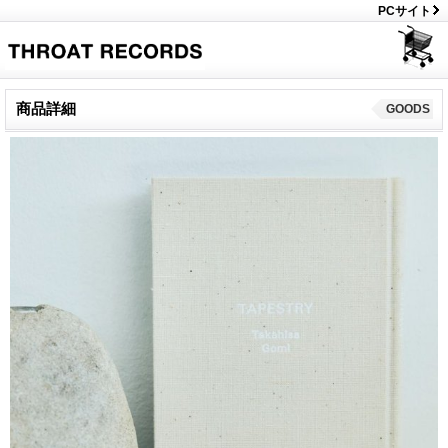
PCサイト
商品詳細
GOODS