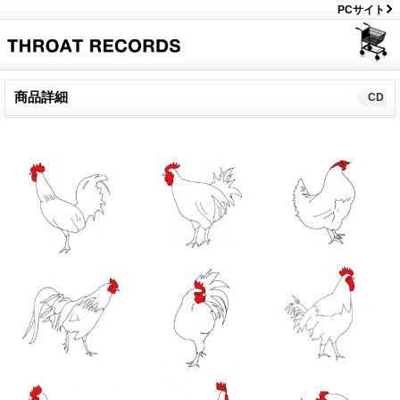
PCサイト
商品詳細
CD