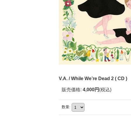
V.A. / While We’re Dead 2 ( CD )
販売価格
:
4,000円
(税込)
数量
: