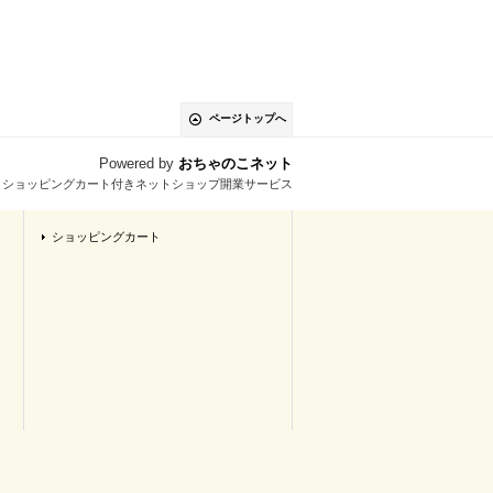
ページトップへ
Powered by
おちゃのこネット
とショッピングカート付きネットショップ開業サービス
ショッピングカート