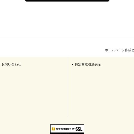
ホームページ作成
お問い合わせ
特定商取引法表示