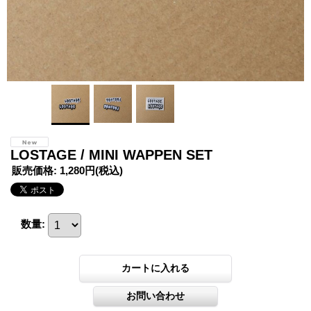
LOSTAGE / MINI WAPPEN SET
販売価格
:
1,280円
(税込)
数量
: