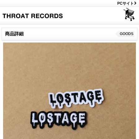
PCサイト
商品詳細
GOODS