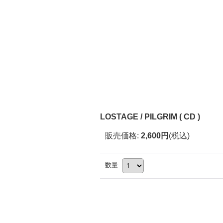
LOSTAGE / PILGRIM ( CD )
販売価格
:
2,600円
(税込)
数量
: