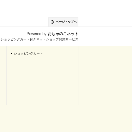
ページトップへ
Powered by
おちゃのこネット
とショッピングカート付きネットショップ開業サービス
ショッピングカート