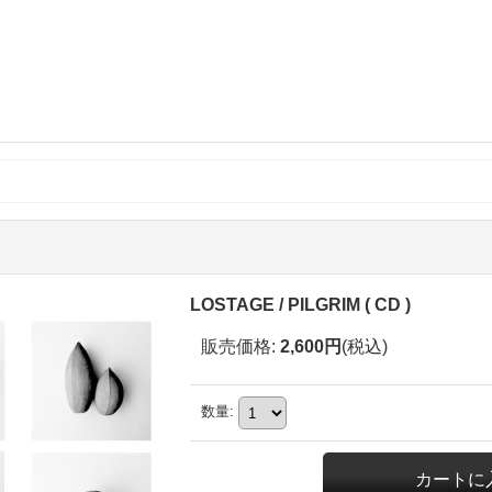
LOSTAGE / PILGRIM ( CD )
販売価格
:
2,600円
(税込)
数量
: