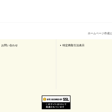
ホームページ作成
お問い合わせ
特定商取引法表示