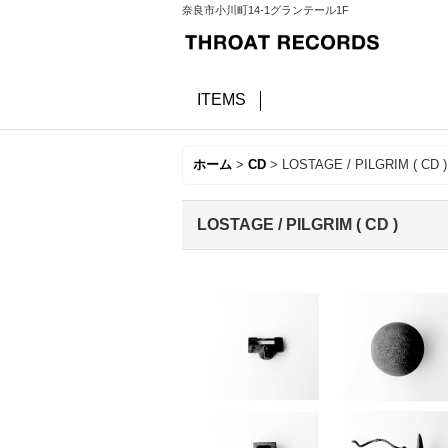
奈良市小川町14-1グランテール1F
ITEMS
ホーム
>
CD
>
LOSTAGE / PILGRIM ( CD )
LOSTAGE / PILGRIM ( CD )