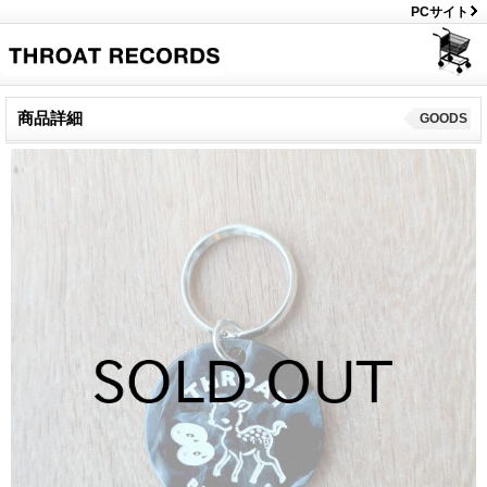
PCサイト
商品詳細
GOODS