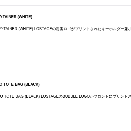
YTAINER (WHITE)
NG KEYTAINER (WHITE) LOSTAGEの定番ロゴがプリントされたキーホルダー
O TOTE BAG (BLACK)
LOGO TOTE BAG (BLACK) LOSTAGEのBUBBLE LOGOがフロントにプリン