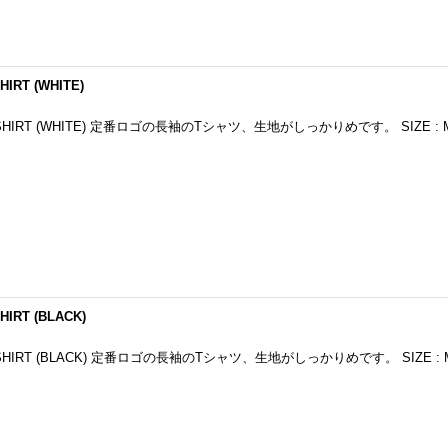
HIRT (WHITE)
S T-SHIRT (WHITE) 定番ロゴの長袖のTシャツ、生地がしっかりめです。 SIZE : 
HIRT (BLACK)
S T-SHIRT (BLACK) 定番ロゴの長袖のTシャツ、生地がしっかりめです。 SIZE : 