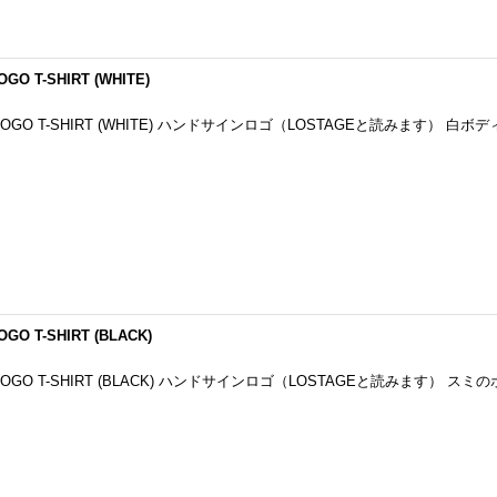
OGO T-SHIRT (WHITE)
IGN LOGO T-SHIRT (WHITE) ハンドサインロゴ（LOSTAGEと読みます） 白
OGO T-SHIRT (BLACK)
IGN LOGO T-SHIRT (BLACK) ハンドサインロゴ（LOSTAGEと読みます） ス