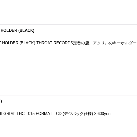
 HOLDER (BLACK)
 KEY HOLDER (BLACK) THROAT RECORDS定番の鹿、アクリルのキーホル
)
PILGRIM" THC - 015 FORMAT : CD (デジパック仕様) 2,600yen …