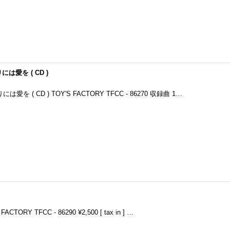
りには愛を ( CD )
には愛を ( CD ) TOY'S FACTORY TFCC - 86270 収録曲 1…
S FACTORY TFCC - 86290 ¥2,500 [ tax in ] …