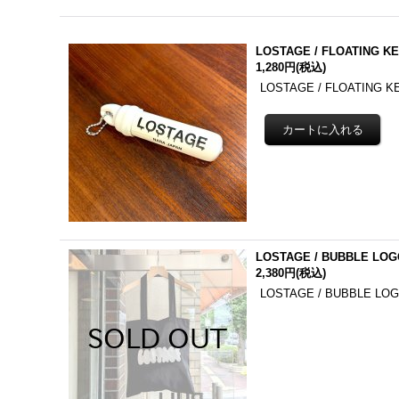
LOSTAGE / FLOATING KE
1,280円
(税込)
LOSTAGE / FLOATI
LOSTAGE / BUBBLE LOG
2,380円
(税込)
LOSTAGE / BUBBLE 